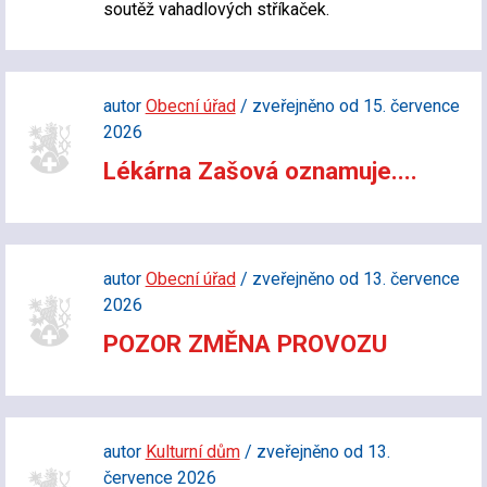
soutěž vahadlových stříkaček.
autor
Obecní úřad
/ zveřejněno od 15. července
2026
Lékárna Zašová oznamuje....
autor
Obecní úřad
/ zveřejněno od 13. července
2026
POZOR ZMĚNA PROVOZU
autor
Kulturní dům
/ zveřejněno od 13.
července 2026