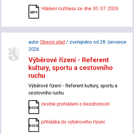
Hlášení rozhlasu ze dne 30. 07. 2026
autor
Obecní úřad
/ zveřejněno od 28. července
2026
Výběrové řízení - Referent
kultury, sportu a cestovního
ruchu
Výběrové řízení - Referent kultury, sportu a
cestovního ruchu
čestné prohlášení o bezúhonosti
přihláška do výběrového řízení