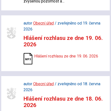
zvýšenou pozornost a…
autor
Obecní úřad
/ zveřejněno od 19. června
2026
Hlášení rozhlasu ze dne 19. 06.
2026
Hlášení rozhlasu ze dne 19. 06. 2026
autor
Obecní úřad
/ zveřejněno od 18. června
2026
Hlášení rozhlasu ze dne 18. 06.
2026