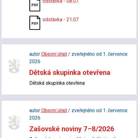
odstávka - 08.07.
odstávka - 21.07
autor
Obecní úřad
/ zveřejněno od 1. července
2026
Dětská skupinka otevřena
Dětská skupinka otevřena
autor
Obecní úřad
/ zveřejněno od 1. července
2026
Zašovské noviny 7–8/2026