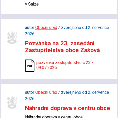
v Salze.
autor
Obecní úřad
/ zveřejněno od 2. července
2026
Pozvánka na 23. zasedání
Zastupitelstva obce Zašová
pozvanka zastupitelstvo c 23 -
09.07.2026
autor
Obecní úřad
/ zveřejněno od 2. července
2026
Náhradní doprava v centru obce
Náhradní doprava v centru obce