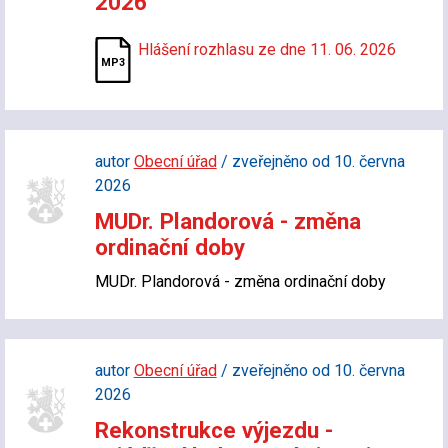
2026
Hlášení rozhlasu ze dne 11. 06. 2026
autor
Obecní úřad
/ zveřejněno od 10. června
2026
MUDr. Plandorová - změna
ordinační doby
MUDr. Plandorová - změna ordinační doby
autor
Obecní úřad
/ zveřejněno od 10. června
2026
Rekonstrukce výjezdu -