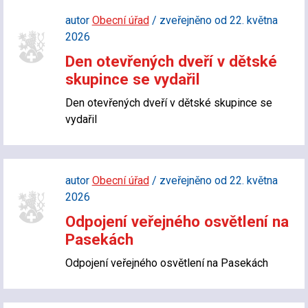
autor
Obecní úřad
/ zveřejněno od 22. května
2026
Den otevřených dveří v dětské
skupince se vydařil
Den otevřených dveří v dětské skupince se
vydařil
autor
Obecní úřad
/ zveřejněno od 22. května
2026
Odpojení veřejného osvětlení na
Pasekách
Odpojení veřejného osvětlení na Pasekách