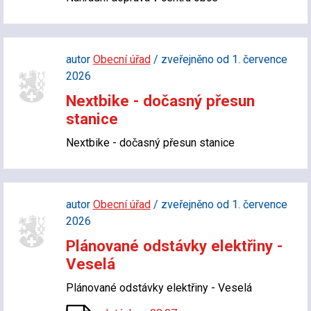
autor
Obecní úřad
/ zveřejněno od 1. července
2026
Nextbike - dočasný přesun
stanice
Nextbike - dočasný přesun stanice
autor
Obecní úřad
/ zveřejněno od 1. července
2026
Plánované odstávky elektřiny -
Veselá
Plánované odstávky elektřiny - Veselá