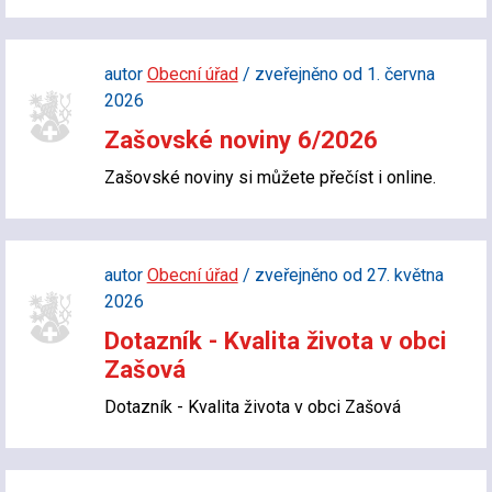
autor
Obecní úřad
/ zveřejněno od 1. června
2026
Zašovské noviny 6/2026
Zašovské noviny si můžete přečíst i online.
autor
Obecní úřad
/ zveřejněno od 27. května
2026
Dotazník - Kvalita života v obci
Zašová
Dotazník - Kvalita života v obci Zašová