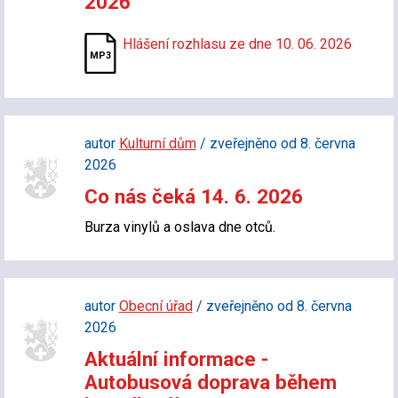
2026
Hlášení rozhlasu ze dne 10. 06. 2026
autor
Kulturní dům
/ zveřejněno od 8. června
2026
Co nás čeká 14. 6. 2026
Burza vinylů a oslava dne otců.
autor
Obecní úřad
/ zveřejněno od 8. června
2026
Aktuální informace -
Autobusová doprava během