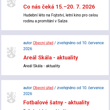
Co nás čeká 15.–20. 7. 2026
Hudební léto na Fojtství, letní kino pro celou
rodinu a promítání v Salze.
autor
Obecní úřad
/ zveřejněno od 10. července
2026
Areál Skála - aktuality
Areál Skála - aktuality
autor
Obecní úřad
/ zveřejněno od 10. července
2026
Fotbalové šatny - aktuality