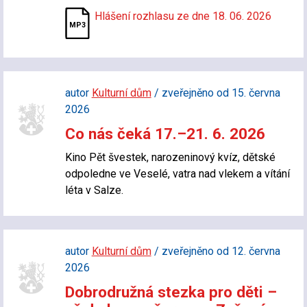
Hlášení rozhlasu ze dne 18. 06. 2026
autor
Kulturní dům
/ zveřejněno od 15. června
2026
Co nás čeká 17.–21. 6. 2026
Kino Pět švestek, narozeninový kvíz, dětské
odpoledne ve Veselé, vatra nad vlekem a vítání
léta v Salze.
autor
Kulturní dům
/ zveřejněno od 12. června
2026
Dobrodružná stezka pro děti –