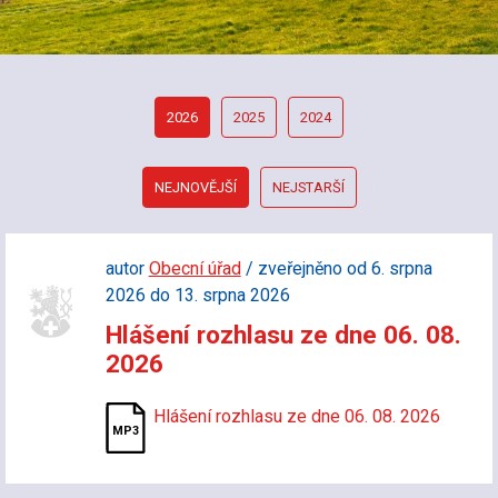
2026
2025
2024
NEJNOVĚJŠÍ
NEJSTARŠÍ
autor
Obecní úřad
/ zveřejněno od 6. srpna
2026 do 13. srpna 2026
Hlášení rozhlasu ze dne 06. 08.
2026
Hlášení rozhlasu ze dne 06. 08. 2026