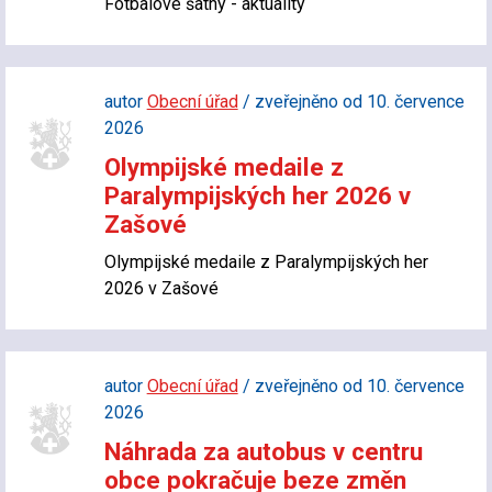
Fotbalové šatny - aktuality
autor
Obecní úřad
/ zveřejněno od 10. července
2026
Olympijské medaile z
Paralympijských her 2026 v
Zašové
Olympijské medaile z Paralympijských her
2026 v Zašové
autor
Obecní úřad
/ zveřejněno od 10. července
2026
Náhrada za autobus v centru
obce pokračuje beze změn