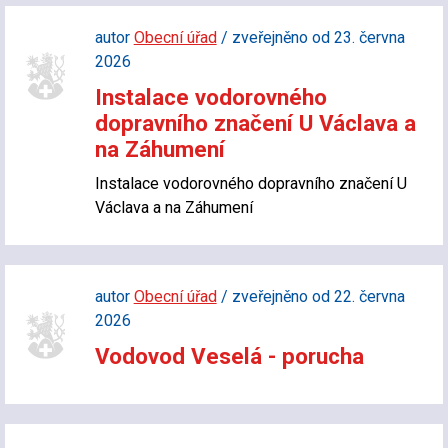
autor
Obecní úřad
/ zveřejněno od 23. června
2026
Instalace vodorovného
dopravního značení U Václava a
na Záhumení
Instalace vodorovného dopravního značení U
Václava a na Záhumení
autor
Obecní úřad
/ zveřejněno od 22. června
2026
Vodovod Veselá - porucha