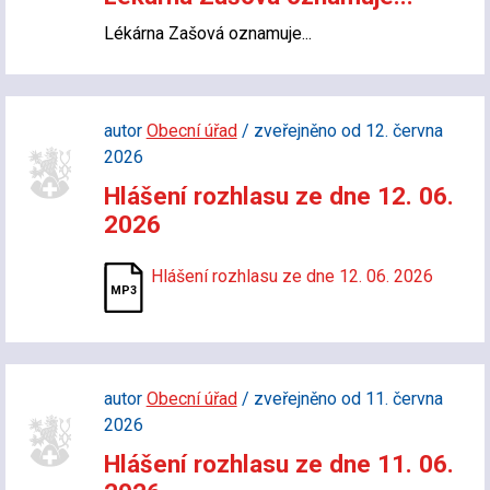
Lékárna Zašová oznamuje...
autor
Obecní úřad
/ zveřejněno od 12. června
2026
Hlášení rozhlasu ze dne 12. 06.
2026
Hlášení rozhlasu ze dne 12. 06. 2026
autor
Obecní úřad
/ zveřejněno od 11. června
2026
Hlášení rozhlasu ze dne 11. 06.