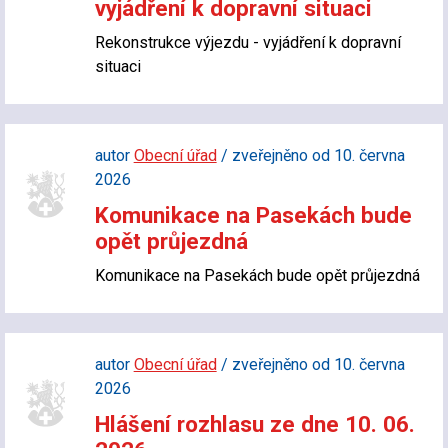
vyjádření k dopravní situaci
Rekonstrukce výjezdu - vyjádření k dopravní
situaci
autor
Obecní úřad
/ zveřejněno od 10. června
2026
Komunikace na Pasekách bude
opět průjezdná
Komunikace na Pasekách bude opět průjezdná
autor
Obecní úřad
/ zveřejněno od 10. června
2026
Hlášení rozhlasu ze dne 10. 06.