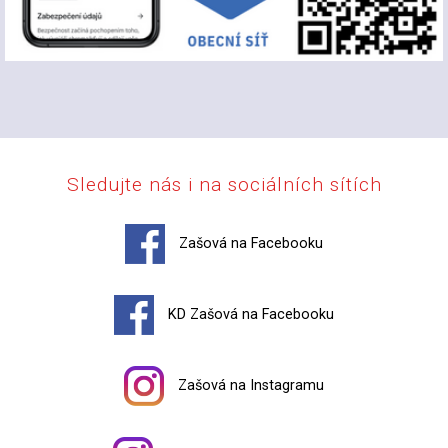
Sledujte nás i na sociálních sítích
Zašová na Facebooku
KD Zašová na Facebooku
Zašová na Instagramu