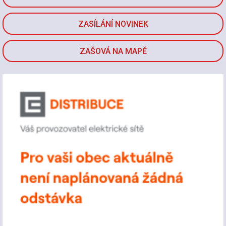
ZASÍLÁNÍ NOVINEK
ZAŠOVÁ NA MAPĚ