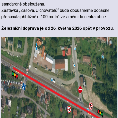
standardně obsloužena.
Zastávka „Zašová, U chovatelů“ bude obousměrně dočasně
přesunuta přibližně o 100 metrů ve směru do centra obce.
Železniční doprava je od 26. května 2026 opět v provozu.