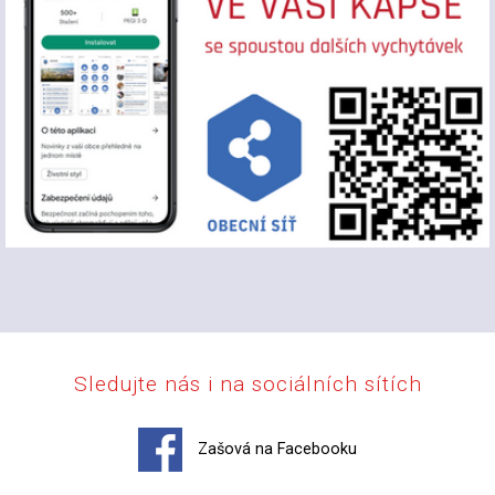
Sledujte nás i na sociálních sítích
Zašová na Facebooku