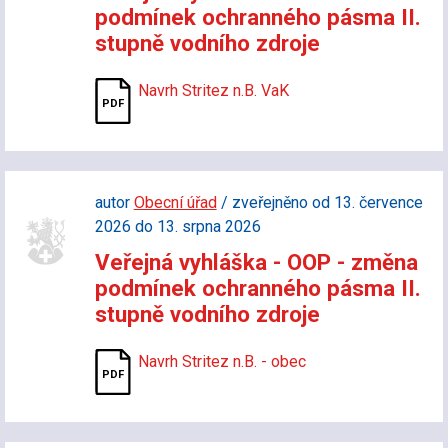
podmínek ochranného pásma II.
stupně vodního zdroje
Navrh Stritez n.B. VaK
autor
Obecní úřad
/ zveřejněno od 13. července
2026 do 13. srpna 2026
Veřejná vyhláška - OOP - změna
podmínek ochranného pásma II.
stupně vodního zdroje
Navrh Stritez n.B. - obec