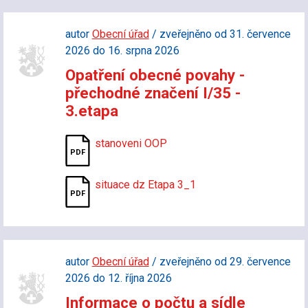
autor
Obecní úřad
/ zveřejněno od 31. července
2026 do 16. srpna 2026
Opatření obecné povahy -
přechodné značení I/35 -
3.etapa
stanoveni OOP
situace dz Etapa 3_1
autor
Obecní úřad
/ zveřejněno od 29. července
2026 do 12. října 2026
Informace o počtu a sídle