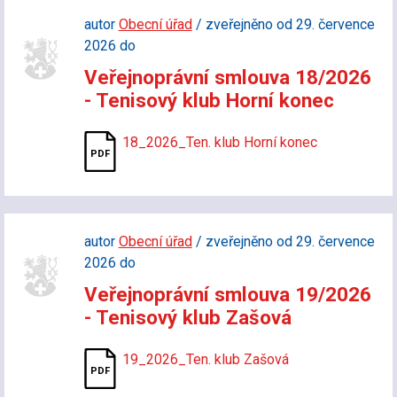
autor
Obecní úřad
/ zveřejněno od 29. července
2026 do
Veřejnoprávní smlouva 18/2026
- Tenisový klub Horní konec
18_2026_Ten. klub Horní konec
autor
Obecní úřad
/ zveřejněno od 29. července
2026 do
Veřejnoprávní smlouva 19/2026
- Tenisový klub Zašová
19_2026_Ten. klub Zašová