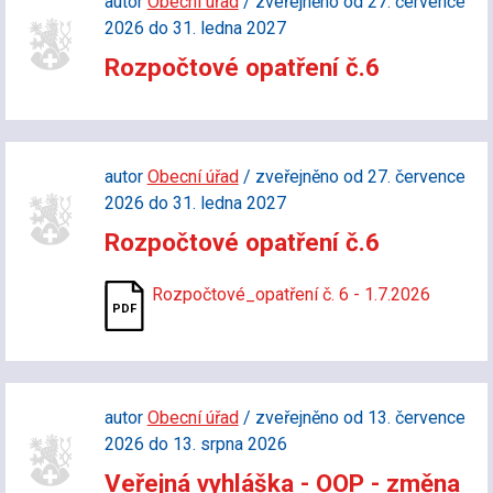
autor
Obecní úřad
/ zveřejněno od 27. července
2026 do 31. ledna 2027
Rozpočtové opatření č.6
autor
Obecní úřad
/ zveřejněno od 27. července
2026 do 31. ledna 2027
Rozpočtové opatření č.6
Rozpočtové_opatření č. 6 - 1.7.2026
autor
Obecní úřad
/ zveřejněno od 13. července
2026 do 13. srpna 2026
Veřejná vyhláška - OOP - změna