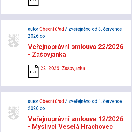
autor
Obecní úřad
/ zveřejněno od 3. července
2026 do
Veřejnoprávní smlouva 22/2026
- Zašovjanka
22_2026_Zašovjanka
autor
Obecní úřad
/ zveřejněno od 1. července
2026 do
Veřejnoprávní smlouva 12/2026
- Myslivci Veselá Hrachovec