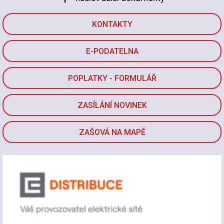
KONTAKTY
E-PODATELNA
POPLATKY - FORMULÁŘ
ZASÍLÁNÍ NOVINEK
ZAŠOVÁ NA MAPĚ