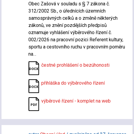
Obec Zašová v souladu s § 7 zákona č.
312/2002 Sb., o úřednících územních
samosprávných celků a o změně některých
zákonů, ve znění pozdějších předpisů
oznamuje vyhlášení výběrového řízení č.
002/2026 na pracovní pozici Referent kultury,
sportu a cestovního ruchu v pracovním poměru
na…
čestné prohlášení o bezúhonosti
přihláška do výběrového řízení
výběrové řízení - komplet na web