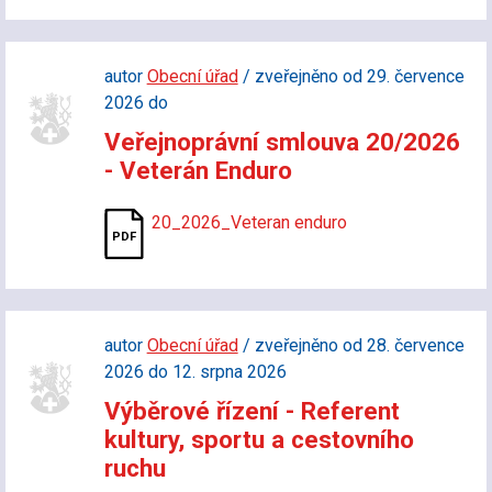
autor
Obecní úřad
/ zveřejněno od 29. července
2026 do
Veřejnoprávní smlouva 20/2026
- Veterán Enduro
20_2026_Veteran enduro
autor
Obecní úřad
/ zveřejněno od 28. července
2026 do 12. srpna 2026
Výběrové řízení - Referent
kultury, sportu a cestovního
ruchu