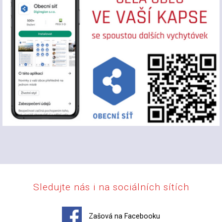
Sledujte nás i na sociálních sítích
Zašová na Facebooku