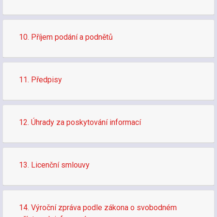
10. Příjem podání a podnětů
11. Předpisy
12. Úhrady za poskytování informací
13. Licenční smlouvy
14. Výroční zpráva podle zákona o svobodném