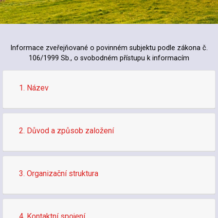
Informace zveřejňované o povinném subjektu podle zákona č.
106/1999 Sb., o svobodném přístupu k informacím
1. Název
2. Důvod a způsob založení
3. Organizační struktura
4. Kontaktní spojení