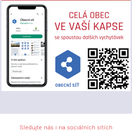
Sledujte nás i na sociálních sítích