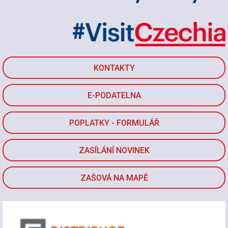
KONTAKTY
E-PODATELNA
POPLATKY - FORMULÁŘ
ZASÍLÁNÍ NOVINEK
ZAŠOVÁ NA MAPĚ