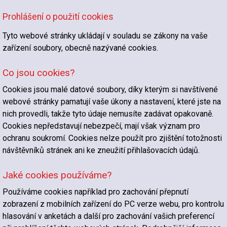
Prohlášení o použití cookies
Tyto webové stránky ukládají v souladu se zákony na vaše
zařízení soubory, obecně nazývané cookies.
Co jsou cookies?
Cookies jsou malé datové soubory, díky kterým si navštívené
webové stránky pamatují vaše úkony a nastavení, které jste na
nich provedli, takže tyto údaje nemusíte zadávat opakovaně.
Cookies nepředstavují nebezpečí, mají však význam pro
ochranu soukromí. Cookies nelze použít pro zjištění totožnosti
návštěvníků stránek ani ke zneužití přihlašovacích údajů.
Jaké cookies používáme?
Používáme cookies například pro zachování přepnutí
zobrazení z mobilních zařízení do PC verze webu, pro kontrolu
hlasování v anketách a další pro zachování vašich preferencí