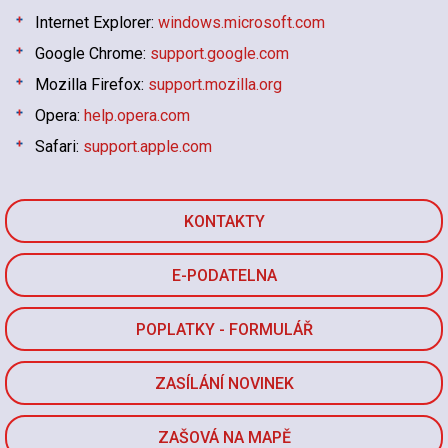
Internet Explorer:
windows.microsoft.com
Google Chrome:
support.google.com
Mozilla Firefox:
support.mozilla.org
Opera:
help.opera.com
Safari:
support.apple.com
KONTAKTY
E-PODATELNA
POPLATKY - FORMULÁŘ
ZASÍLÁNÍ NOVINEK
ZAŠOVÁ NA MAPĚ