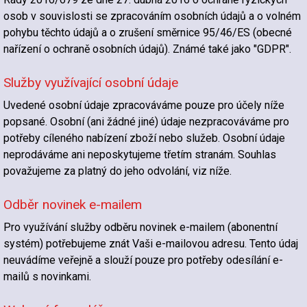
osob v souvislosti se zpracováním osobních údajů a o volném
pohybu těchto údajů a o zrušení směrnice 95/46/ES (obecné
nařízení o ochraně osobních údajů). Známé také jako "GDPR".
Služby využívající osobní údaje
Uvedené osobní údaje zpracováváme pouze pro účely níže
popsané. Osobní (ani žádné jiné) údaje nezpracováváme pro
potřeby cíleného nabízení zboží nebo služeb. Osobní údaje
neprodáváme ani neposkytujeme třetím stranám. Souhlas
považujeme za platný do jeho odvolání, viz níže.
Odběr novinek e-mailem
Pro využívání služby odběru novinek e-mailem (abonentní
systém) potřebujeme znát Vaši e-mailovou adresu. Tento údaj
neuvádíme veřejně a slouží pouze pro potřeby odesílání e-
mailů s novinkami.