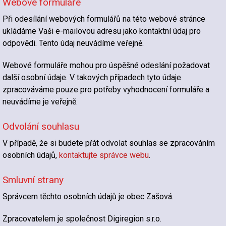
Webové formuláře
Při odesílání webových formulářů na této webové stránce
ukládáme Vaši e-mailovou adresu jako kontaktní údaj pro
odpovědi. Tento údaj neuvádíme veřejně.
Webové formuláře mohou pro úspěšné odeslání požadovat
další osobní údaje. V takových případech tyto údaje
zpracováváme pouze pro potřeby vyhodnocení formuláře a
neuvádíme je veřejně.
Odvolání souhlasu
V případě, že si budete přát odvolat souhlas se zpracováním
osobních údajů,
kontaktujte správce webu
.
Smluvní strany
Správcem těchto osobních údajů je obec Zašová.
Zpracovatelem je společnost Digiregion s.r.o.