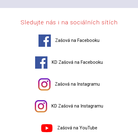
Sledujte nás i na sociálních sítích
Zašová na Facebooku
KD Zašová na Facebooku
Zašová na Instagramu
KD Zašová na Instagramu
Zašová na YouTube