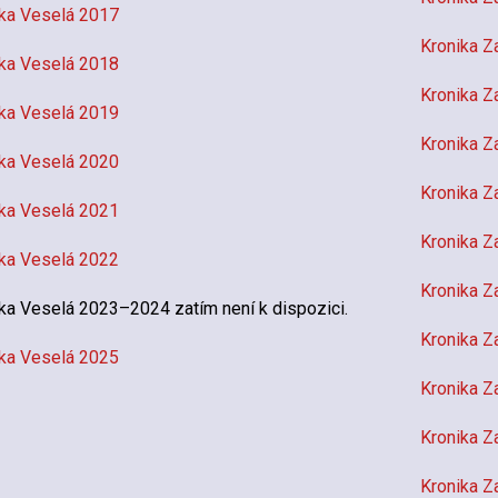
ka Veselá 2017
Kronika Z
ka Veselá 2018
Kronika Z
ka Veselá 2019
Kronika Z
ka Veselá 2020
Kronika Z
ka Veselá 2021
Kronika Z
ka Veselá 2022
Kronika Z
ka Veselá 2023–2024 zatím není k dispozici.
Kronika Z
ka Veselá 2025
Kronika Z
Kronika Z
Kronika Z