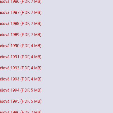
ašová 1986 (PDF, 7 MB)
ašová 1987 (PDF, 7 MB)
ašová 1988 (PDF, 7 MB)
ašová 1989 (PDF, 7 MB)
ašová 1990 (PDF, 4 MB)
ašová 1991 (PDF, 4 MB)
ašová 1992 (PDF, 4 MB)
ašová 1993 (PDF, 4 MB)
ašová 1994 (PDF, 5 MB)
ašová 1995 (PDF, 5 MB)
ašová 1996 (PDF, 7 MB)