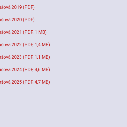
ašová 2019 (PDF)
ašová 2020 (PDF)
ašová 2021 (PDF, 1 MB)
ašová 2022 (PDF, 1,4 MB)
ašová 2023 (PDF, 1,1 MB)
ašová 2024 (PDF, 4,6 MB)
ašová 2025 (PDF, 4,7 MB)