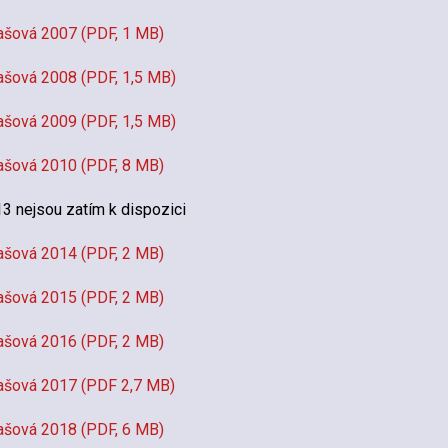
ašová 2007 (PDF, 1 MB)
ašová 2008 (PDF, 1,5 MB)
ašová 2009 (PDF, 1,5 MB)
ašová 2010 (PDF, 8 MB)
 nejsou zatím k dispozici
ašová 2014 (PDF, 2 MB)
ašová 2015 (PDF, 2 MB)
ašová 2016 (PDF, 2 MB)
ašová 2017 (PDF 2,7 MB)
ašová 2018 (PDF, 6 MB)