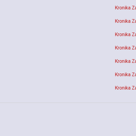
Kronika Z
Kronika Z
Kronika Z
Kronika Z
Kronika Z
Kronika Z
Kronika Z