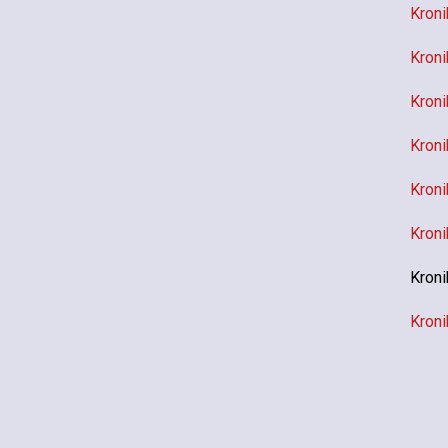
Kroni
Kroni
Kroni
Kroni
Kroni
Kroni
Kroni
Kroni