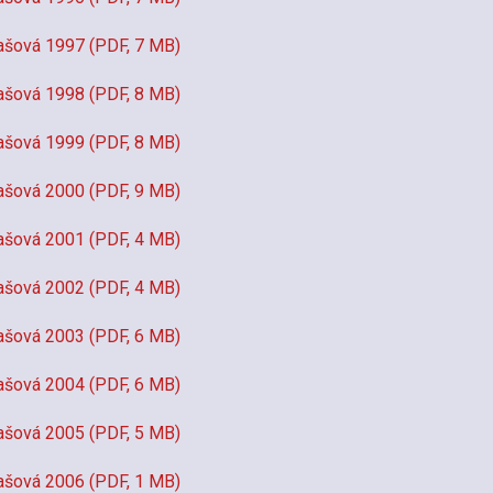
ašová 1997 (PDF, 7 MB)
ašová 1998 (PDF, 8 MB)
ašová 1999 (PDF, 8 MB)
ašová 2000 (PDF, 9 MB)
ašová 2001 (PDF, 4 MB)
ašová 2002 (PDF, 4 MB)
ašová 2003 (PDF, 6 MB)
ašová 2004 (PDF, 6 MB)
ašová 2005 (PDF, 5 MB)
ašová 2006 (PDF, 1 MB)