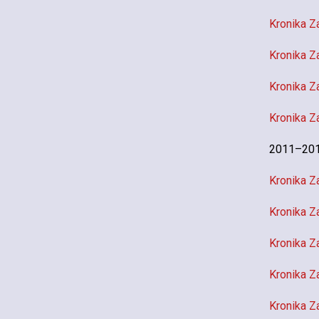
Kronika Z
Kronika Z
Kronika Z
Kronika Z
2011–2013
Kronika Z
Kronika Z
Kronika Z
Kronika Z
Kronika Z