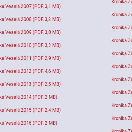
Kronika Z
ka Veselá 2007 (PDF, 3,1 MB)
Kronika Z
ka Veselá 2008 (PDF, 3,2 MB)
Kronika Z
ka Veselá 2009 (PDF, 3,8 MB)
Kronika Z
ka Veselá 2010 (PDF, 3,3 MB)
Kronika Z
ka Veselá 2011 (PDF, 2,9 MB)
Kronika Z
ka Veselá 2012 (PDF, 4,6 MB)
Kronika Z
ka Veselá 2013 (PDF, 2,5 MB)
Kronika Z
ka Veselá 2014 (PDF, 2 MB)
Kronika Z
ka Veselá 2015 (PDF, 2,4 MB)
Kronika Z
ka Veselá 2016 (PDF, 2 MB)
Kronika Z