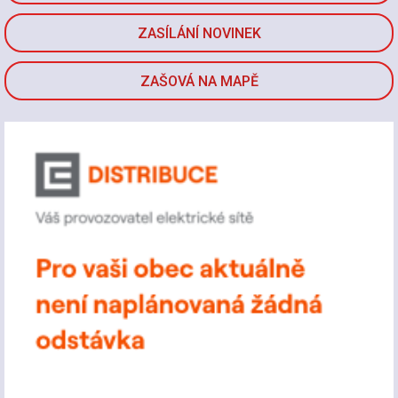
ZASÍLÁNÍ NOVINEK
ZAŠOVÁ NA MAPĚ