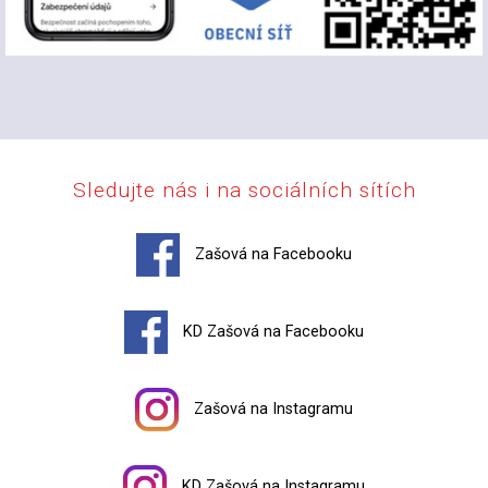
Sledujte nás i na sociálních sítích
Zašová na Facebooku
KD Zašová na Facebooku
Zašová na Instagramu
KD Zašová na Instagramu