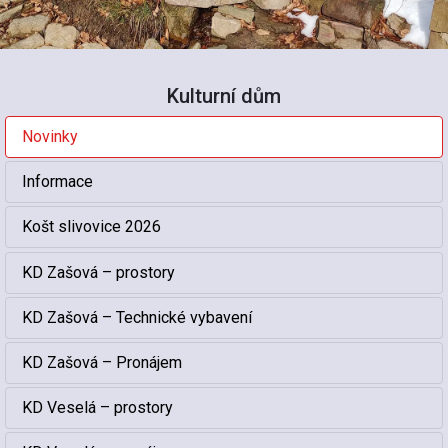
Kulturní dům
Novinky
Informace
Košt slivovice 2026
KD Zašová – prostory
KD Zašová – Technické vybavení
KD Zašová – Pronájem
KD Veselá – prostory