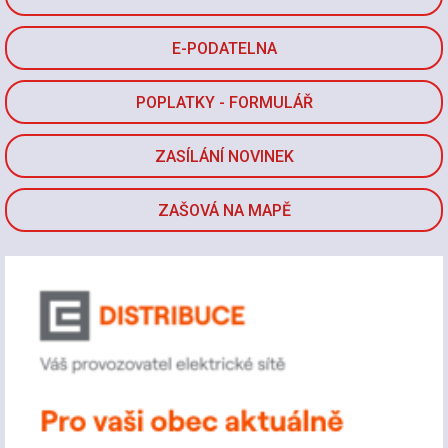
E-PODATELNA
POPLATKY - FORMULÁŘ
ZASÍLÁNÍ NOVINEK
ZAŠOVÁ NA MAPĚ