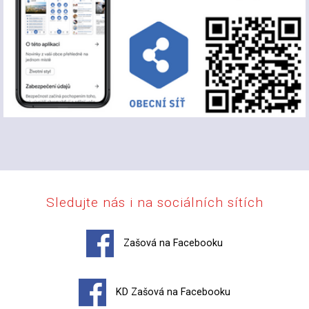
Sledujte nás i na sociálních sítích
Zašová na Facebooku
KD Zašová na Facebooku