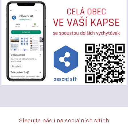
Sledujte nás i na sociálních sítích