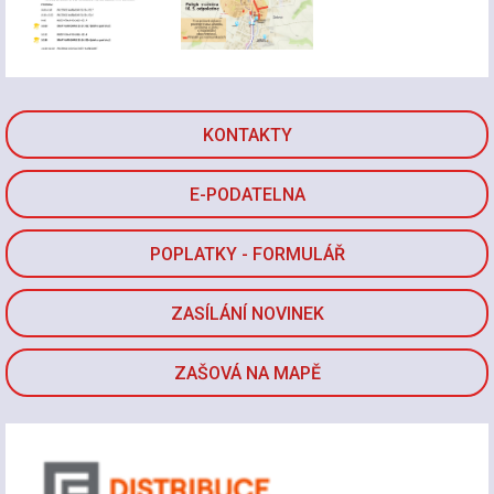
KONTAKTY
E-PODATELNA
POPLATKY - FORMULÁŘ
ZASÍLÁNÍ NOVINEK
ZAŠOVÁ NA MAPĚ