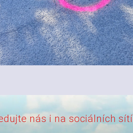
edujte nás i na sociálních sít