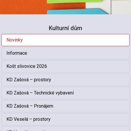
Kulturní dům
Novinky
Informace
Košt slivovice 2026
KD Zašová – prostory
KD Zašová – Technické vybavení
KD Zašová – Pronájem
KD Veselá – prostory