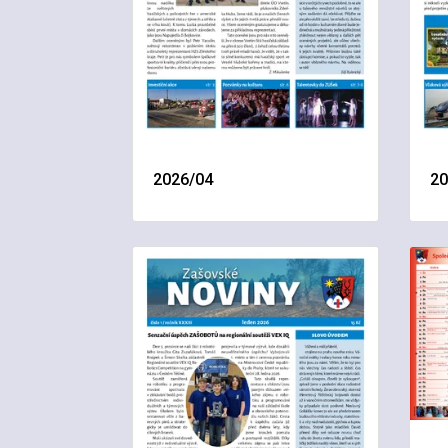
2026/04
20