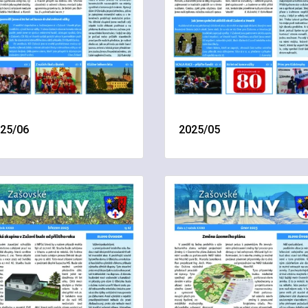
25/06
2025/05