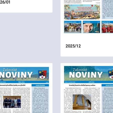
26/01
2025/12