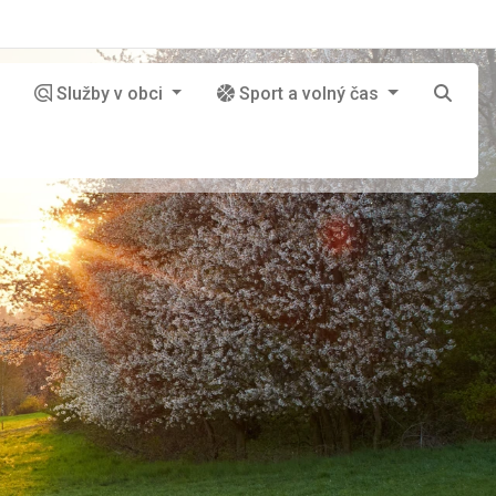
Služby v obci
Sport a volný čas