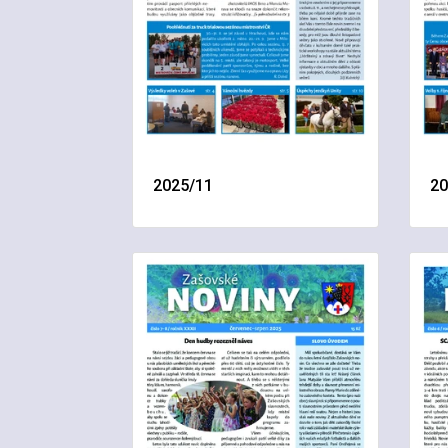
2025/11
20