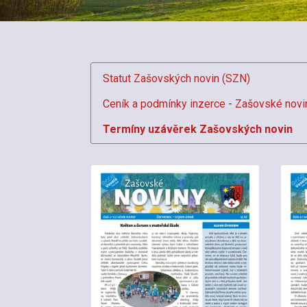
Statut Zašovských novin (SZN)
Ceník a podmínky inzerce - Zašovské novin
Termíny uzávěrek Zašovských novin