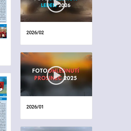
2026/02
2026/01