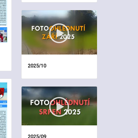
2025/10
2025/09