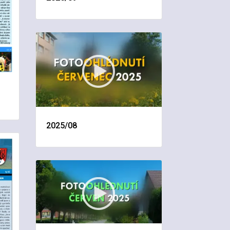
2025/08