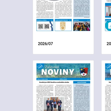
2026/07
20