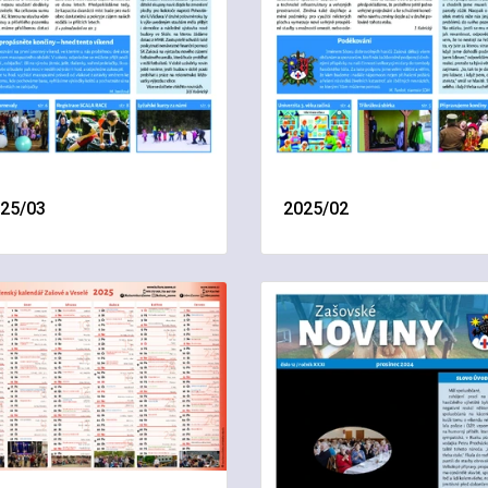
25/03
2025/02