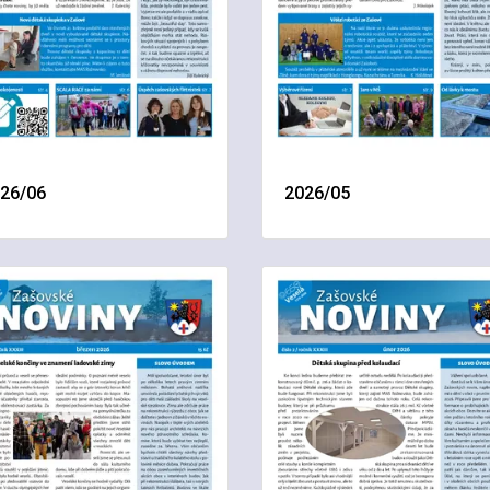
26/06
2026/05