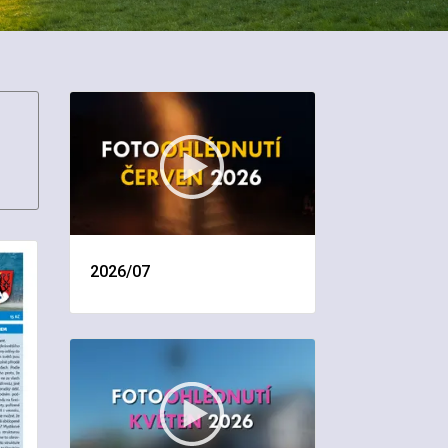
2026/07