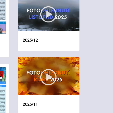
2025/12
2025/11