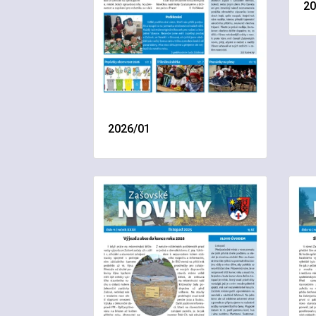
20
2026/01