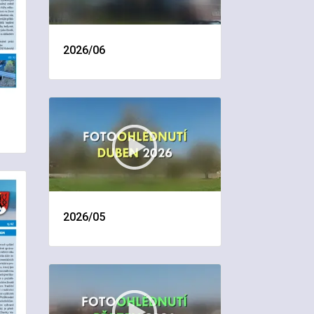
2026/06
2026/05