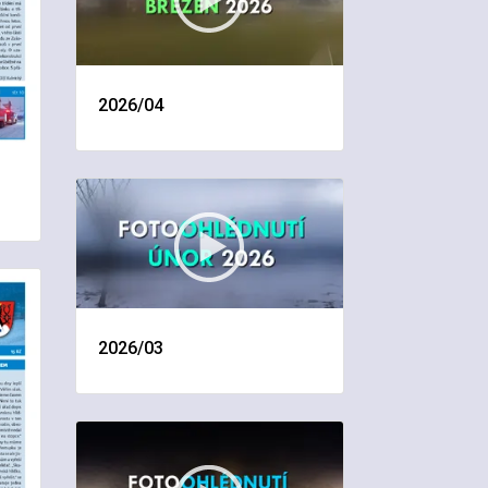
2026/04
2026/03