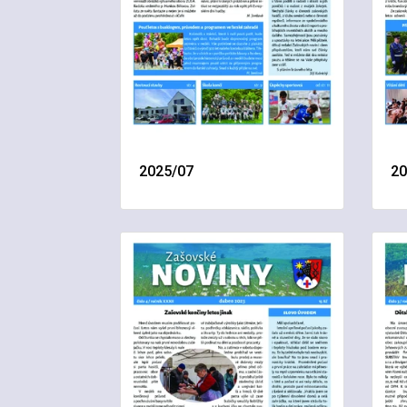
2025/07
20