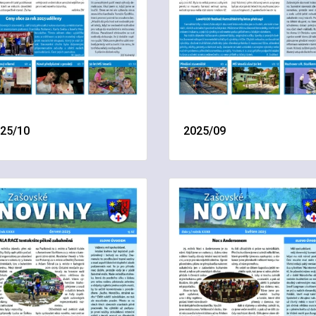
25/10
2025/09