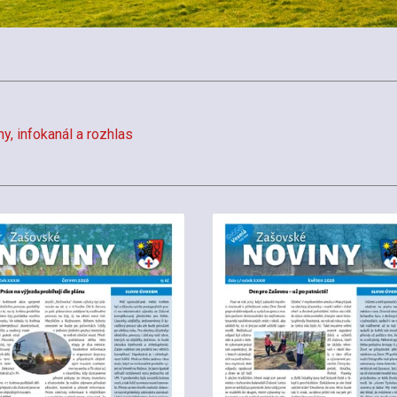
y, infokanál a rozhlas