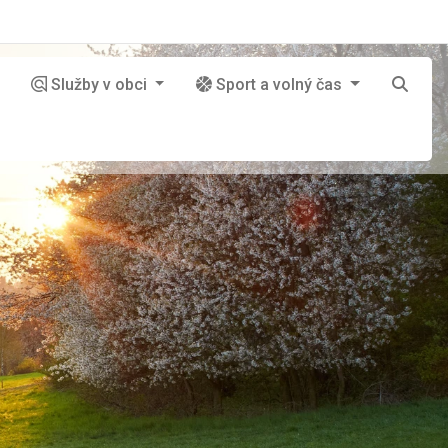
Služby v obci
Sport a volný čas