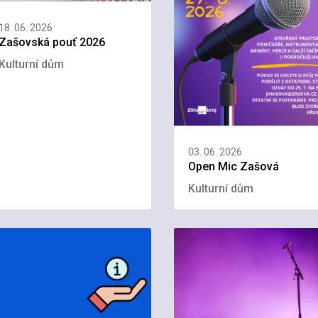
18. 06. 2026
Zašovská pouť 2026
Kulturní dům
03. 06. 2026
Open Mic Zašová
Kulturní dům