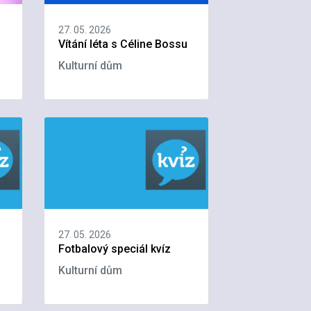
27. 05. 2026
Vítání léta s Céline Bossu
Kulturní dům
27. 05. 2026
Fotbalový speciál kvíz
Kulturní dům