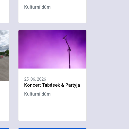
Kulturní dům
25. 06. 2026
Koncert Tabásek & Partyja
Kulturní dům