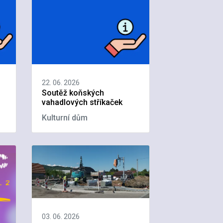
22. 06. 2026
Soutěž koňských
vahadlových stříkaček
Kulturní dům
03. 06. 2026