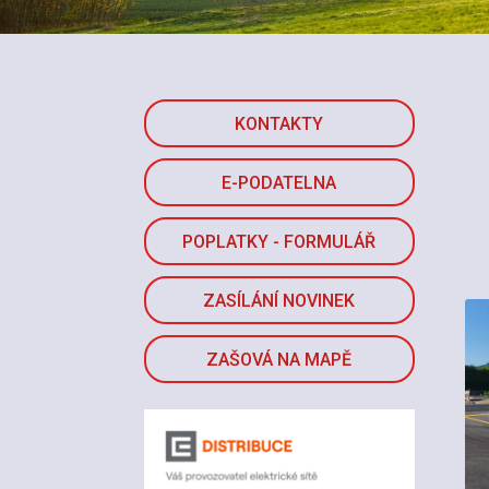
KONTAKTY
E-PODATELNA
POPLATKY - FORMULÁŘ
ZASÍLÁNÍ NOVINEK
ZAŠOVÁ NA MAPĚ