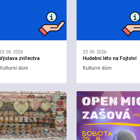
23. 06. 2026
23. 06. 2026
Výstava zvířectva
Hudební léto na Fojtství
Kulturní dům
Kulturní dům