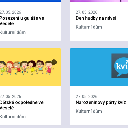
27. 05. 2026
27. 05. 2026
Posezení u guláše ve
Den hudby na návsi
Veselé
Kulturní dům
Kulturní dům
27. 05. 2026
27. 05. 2026
Dětské odpoledne ve
Narozeninový párty kvíz
Veselé
Kulturní dům
Kulturní dům