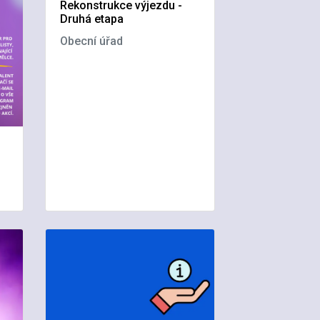
Rekonstrukce výjezdu -
Druhá etapa
Obecní úřad