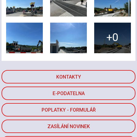
+0
KONTAKTY
E-PODATELNA
POPLATKY - FORMULÁŘ
ZASÍLÁNÍ NOVINEK