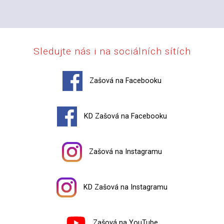
Sledujte nás i na sociálních sítích
Zašová na Facebooku
KD Zašová na Facebooku
Zašová na Instagramu
KD Zašová na Instagramu
Zašová na YouTube