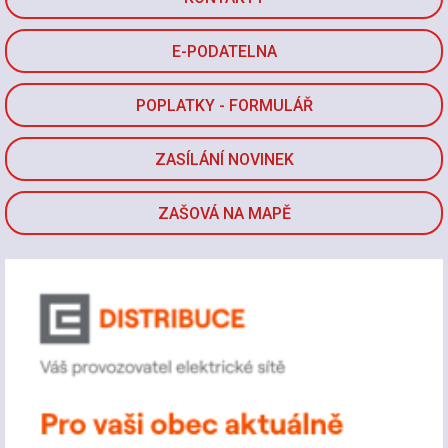
E-PODATELNA
POPLATKY - FORMULÁŘ
ZASÍLÁNÍ NOVINEK
ZAŠOVÁ NA MAPĚ