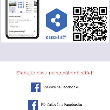
Sledujte nás i na sociálních sítích
Zašová na Facebooku
KD Zašová na Facebooku