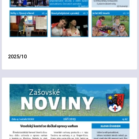
2025/10