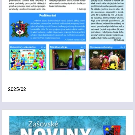
2025/02