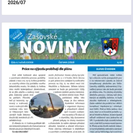
2026/07