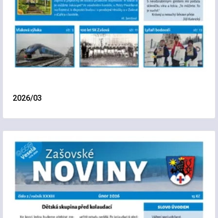
2026/03