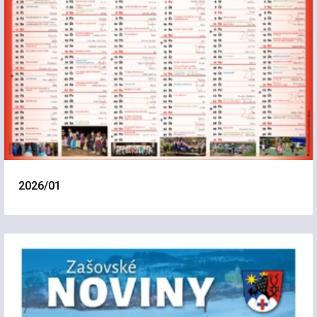
2026/01