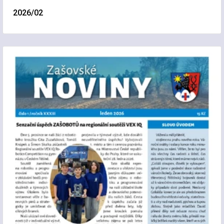
2026/02