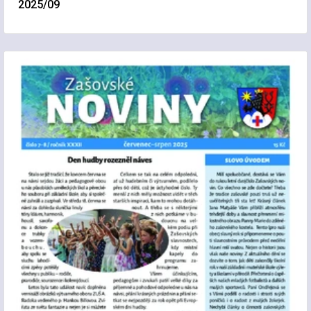
2025/09