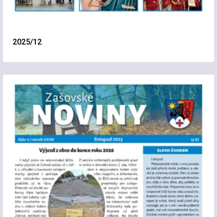
2025/12