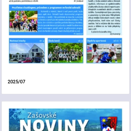
2025/07