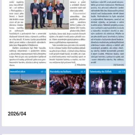
2026/04