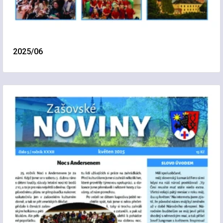
2025/06