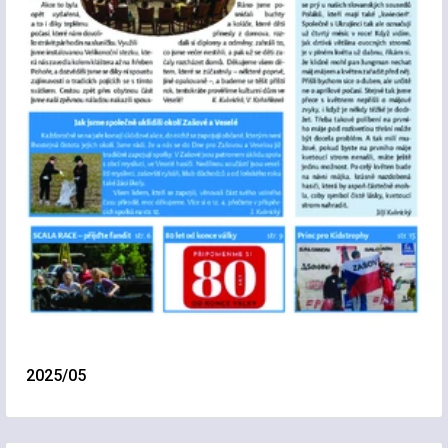
2025/05