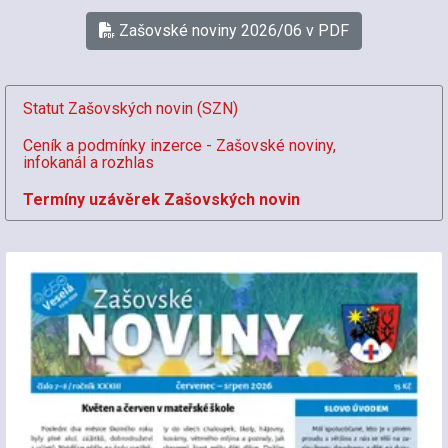
Zašovské noviny 2026/06 v PDF
Statut Zašovských novin (SZN)
Ceník a podmínky inzerce - Zašovské noviny,
infokanál a rozhlas
Termíny uzávěrek Zašovských novin