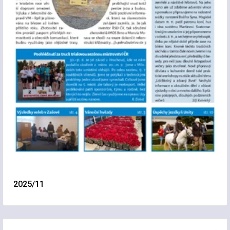
2025/11