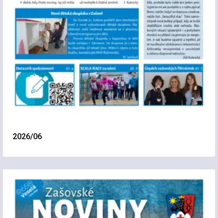
2026/06