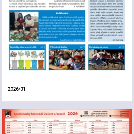
2026/01