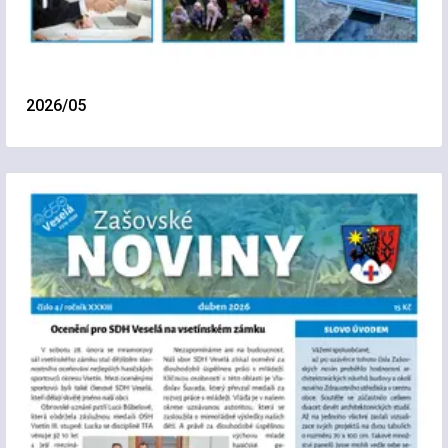
2026/05