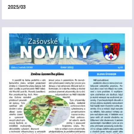
2025/03