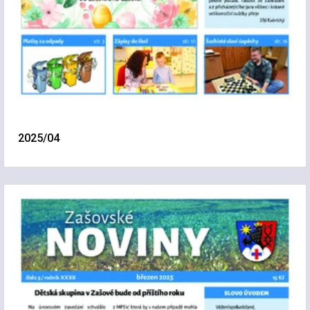
2025/04