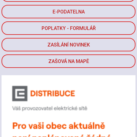
E-PODATELNA
POPLATKY - FORMULÁŘ
ZASÍLÁNÍ NOVINEK
ZAŠOVÁ NA MAPĚ