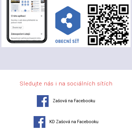
Sledujte nás i na sociálních sítích
Zašová na Facebooku
KD Zašová na Facebooku