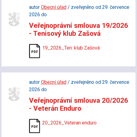
autor
Obecní úřad
/ zveřejněno od 29. července
2026 do
Veřejnoprávní smlouva 19/2026
- Tenisový klub Zašová
19_2026_Ten. klub Zašová
autor
Obecní úřad
/ zveřejněno od 29. července
2026 do
Veřejnoprávní smlouva 20/2026
- Veterán Enduro
20_2026_Veteran enduro