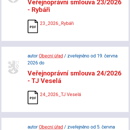
Veřejnoprávní smlouva 23/2026
- Rybáři
23_2026_Rybáři
autor
Obecní úřad
/ zveřejněno od 19. června
2026 do
Veřejnoprávní smlouva 24/2026
- TJ Veselá
24_2026_TJ Veselá
autor
Obecní úřad
/ zveřejněno od 5. června