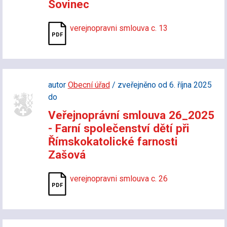
Sovinec
verejnopravni smlouva c. 13
autor
Obecní úřad
/ zveřejněno od 6. října 2025
do
Veřejnoprávní smlouva 26_2025
- Farní společenství dětí při
Římskokatolické farnosti
Zašová
verejnopravni smlouva c. 26