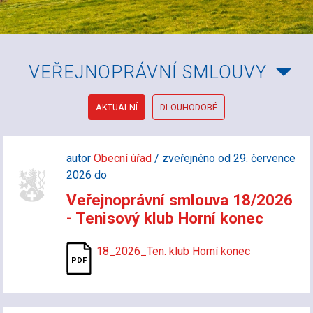
VEŘEJNOPRÁVNÍ SMLOUVY
AKTUÁLNÍ
DLOUHODOBÉ
autor
Obecní úřad
/ zveřejněno od 29. července
2026 do
Veřejnoprávní smlouva 18/2026
- Tenisový klub Horní konec
18_2026_Ten. klub Horní konec