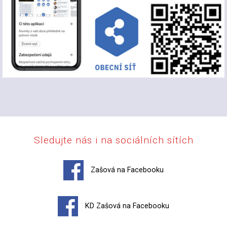
Sledujte nás i na sociálních sítích
Zašová na Facebooku
KD Zašová na Facebooku