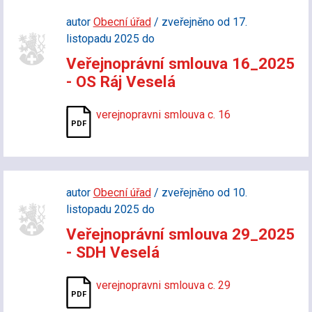
autor
Obecní úřad
/ zveřejněno od 17.
listopadu 2025 do
Veřejnoprávní smlouva 16_2025
- OS Ráj Veselá
verejnopravni smlouva c. 16
autor
Obecní úřad
/ zveřejněno od 10.
listopadu 2025 do
Veřejnoprávní smlouva 29_2025
- SDH Veselá
verejnopravni smlouva c. 29