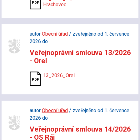
Hrachovec
autor
Obecní úřad
/ zveřejněno od 1. července
2026 do
Veřejnoprávní smlouva 13/2026
- Orel
13_2026_Orel
autor
Obecní úřad
/ zveřejněno od 1. července
2026 do
Veřejnoprávní smlouva 14/2026
- OS Ráj