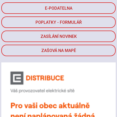
E-PODATELNA
POPLATKY - FORMULÁŘ
ZASÍLÁNÍ NOVINEK
ZAŠOVÁ NA MAPĚ