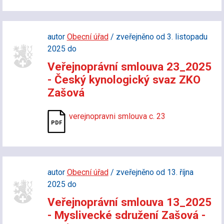
autor
Obecní úřad
/ zveřejněno od 3. listopadu
2025 do
Veřejnoprávní smlouva 23_2025
- Český kynologický svaz ZKO
Zašová
verejnopravni smlouva c. 23
autor
Obecní úřad
/ zveřejněno od 13. října
2025 do
Veřejnoprávní smlouva 13_2025
- Myslivecké sdružení Zašová -