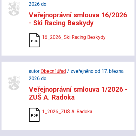
2026 do
Veřejnoprávní smlouva 16/2026
- Ski Racing Beskydy
16_2026_Ski Racing Beskydy
autor
Obecní úřad
/ zveřejněno od 17. března
2026 do
Veřejnoprávní smlouva 1/2026 -
ZUŠ A. Radoka
1_2026_ZUŠ A. Radoka