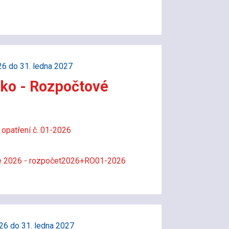
26 do 31. ledna 2027
ko - Rozpočtové
opatření č. 01-2026
ce 2026 - rozpočet2026+RO01-2026
26 do 31. ledna 2027