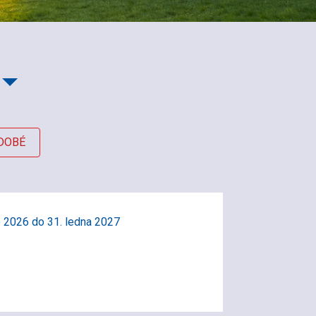
DOBÉ
e 2026 do 31. ledna 2027