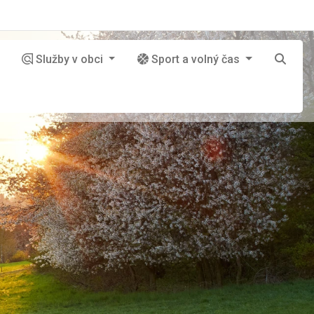
Služby v obci
Sport a volný čas