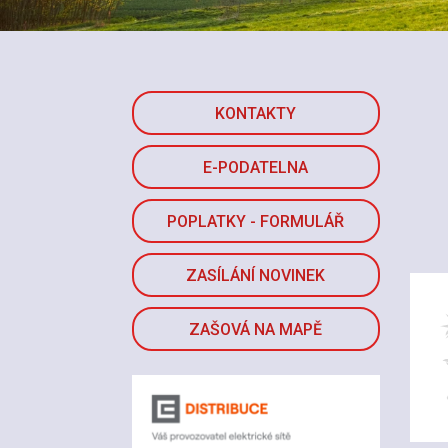
KONTAKTY
E-PODATELNA
POPLATKY - FORMULÁŘ
ZASÍLÁNÍ NOVINEK
ZAŠOVÁ NA MAPĚ