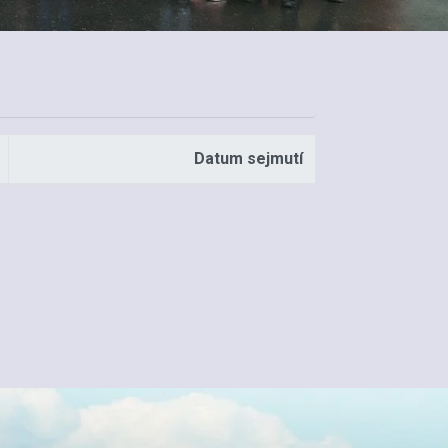
Datum sejmutí