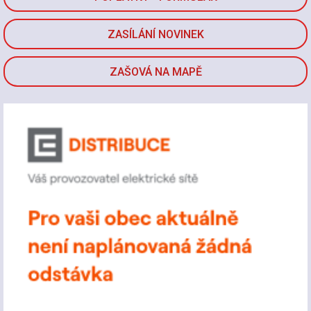
ZASÍLÁNÍ NOVINEK
ZAŠOVÁ NA MAPĚ