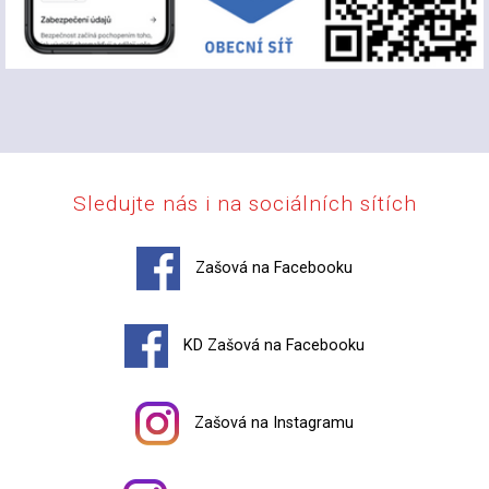
Sledujte nás i na sociálních sítích
Zašová na Facebooku
KD Zašová na Facebooku
Zašová na Instagramu