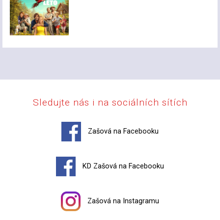
Sledujte nás i na sociálních sítích
Zašová na Facebooku
KD Zašová na Facebooku
Zašová na Instagramu