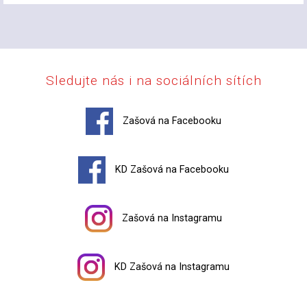
Sledujte nás i na sociálních sítích
Zašová na Facebooku
KD Zašová na Facebooku
Zašová na Instagramu
KD Zašová na Instagramu