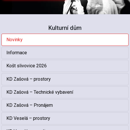
Kulturní dům
Novinky
Informace
Košt slivovice 2026
KD Zašová – prostory
KD Zašová – Technické vybavení
KD Zašová – Pronájem
KD Veselá – prostory