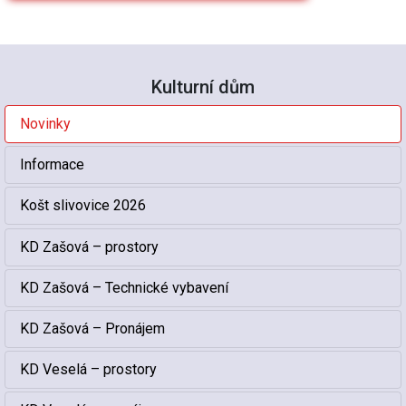
Kulturní dům
Novinky
Informace
Košt slivovice 2026
KD Zašová – prostory
KD Zašová – Technické vybavení
KD Zašová – Pronájem
KD Veselá – prostory