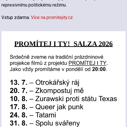
represivnímu politickému režimu.
Vstup zdarma.
Více na promitejity.cz.