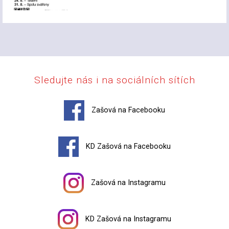
Sledujte nás i na sociálních sítích
Zašová na Facebooku
KD Zašová na Facebooku
Zašová na Instagramu
KD Zašová na Instagramu