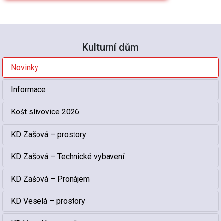
Kulturní dům
Novinky
Informace
Košt slivovice 2026
KD Zašová – prostory
KD Zašová – Technické vybavení
KD Zašová – Pronájem
KD Veselá – prostory