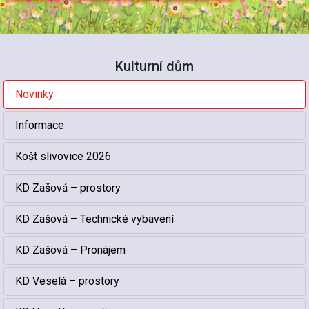
Kulturní dům
Novinky
Informace
Košt slivovice 2026
KD Zašová – prostory
KD Zašová – Technické vybavení
KD Zašová – Pronájem
KD Veselá – prostory