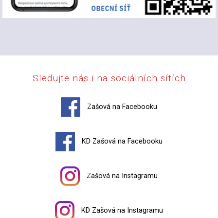
Sledujte nás i na sociálních sítích
Zašová na Facebooku
KD Zašová na Facebooku
Zašová na Instagramu
KD Zašová na Instagramu