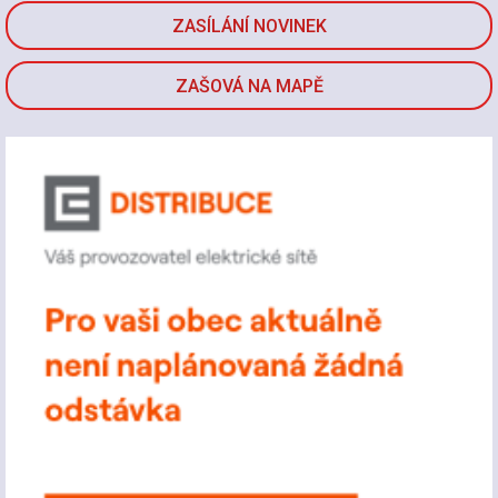
ZASÍLÁNÍ NOVINEK
ZAŠOVÁ NA MAPĚ