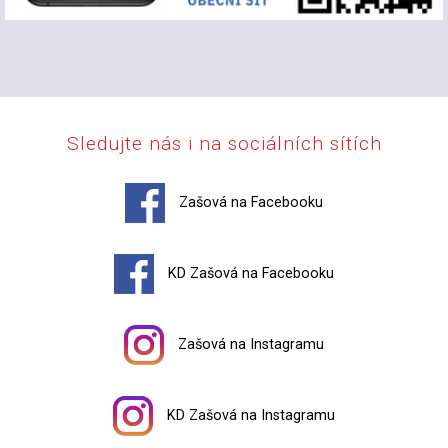
Sledujte nás i na sociálních sítích
Zašová na Facebooku
KD Zašová na Facebooku
Zašová na Instagramu
KD Zašová na Instagramu