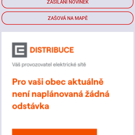
ZASÍLÁNÍ NOVINEK
ZAŠOVÁ NA MAPĚ