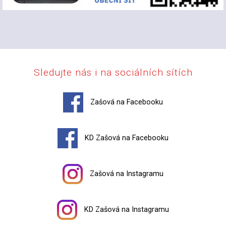
Sledujte nás i na sociálních sítích
Zašová na Facebooku
KD Zašová na Facebooku
Zašová na Instagramu
KD Zašová na Instagramu