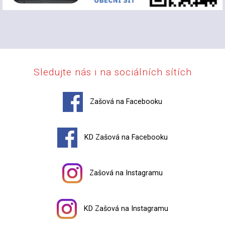
Sledujte nás i na sociálních sítích
Zašová na Facebooku
KD Zašová na Facebooku
Zašová na Instagramu
KD Zašová na Instagramu