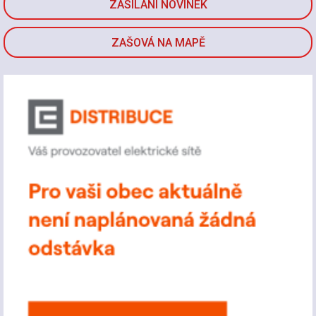
ZASÍLÁNÍ NOVINEK
ZAŠOVÁ NA MAPĚ