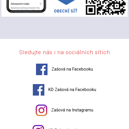
Sledujte nás i na sociálních sítích
Zašová na Facebooku
KD Zašová na Facebooku
Zašová na Instagramu