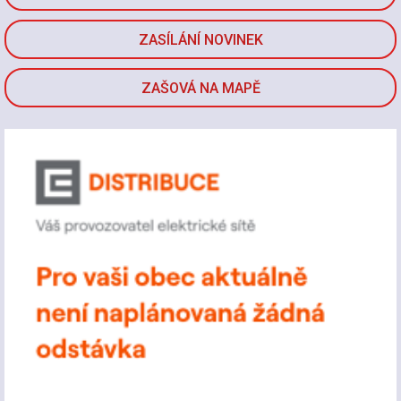
ZASÍLÁNÍ NOVINEK
ZAŠOVÁ NA MAPĚ