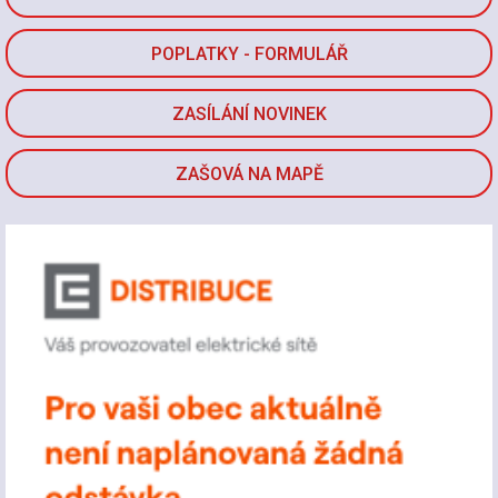
POPLATKY - FORMULÁŘ
ZASÍLÁNÍ NOVINEK
ZAŠOVÁ NA MAPĚ