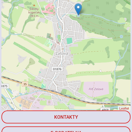
Leaflet
KONTAKTY