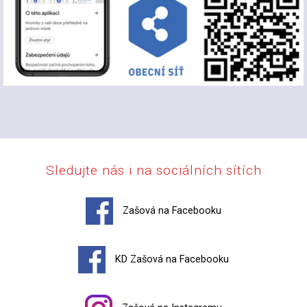
Sledujte nás i na sociálních sítích
Zašová na Facebooku
KD Zašová na Facebooku