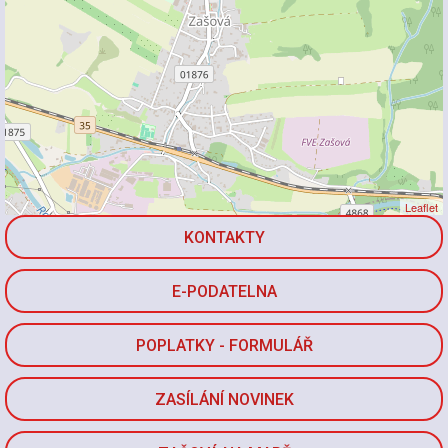
Leaflet
KONTAKTY
E-PODATELNA
POPLATKY - FORMULÁŘ
ZASÍLÁNÍ NOVINEK