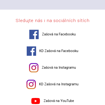
Sledujte nás i na sociálních sítích
Zašová na Facebooku
KD Zašová na Facebooku
Zašová na Instagramu
KD Zašová na Instagramu
Zašová na YouTube