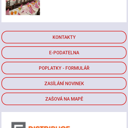
KONTAKTY
E-PODATELNA
POPLATKY - FORMULÁŘ
ZASÍLÁNÍ NOVINEK
ZAŠOVÁ NA MAPĚ