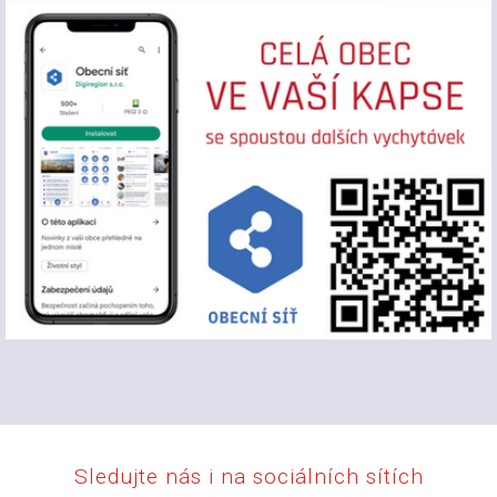
Sledujte nás i na sociálních sítích