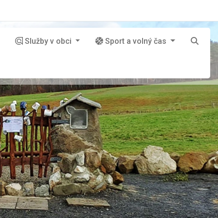
Služby v obci
Sport a volný čas