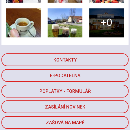
+0
KONTAKTY
E-PODATELNA
POPLATKY - FORMULÁŘ
ZASÍLÁNÍ NOVINEK
ZAŠOVÁ NA MAPĚ