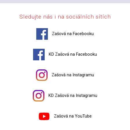
Sledujte nás i na sociálních sítích
Zašová na Facebooku
KD Zašová na Facebooku
Zašová na Instagramu
KD Zašová na Instagramu
Zašová na YouTube