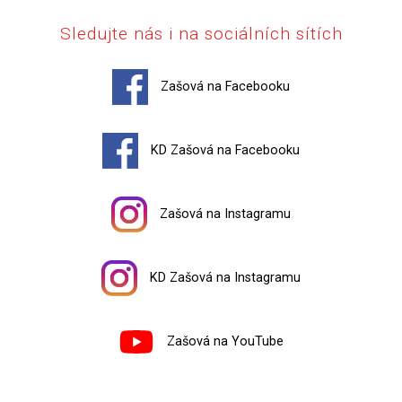
Sledujte nás i na sociálních sítích
Zašová na Facebooku
KD Zašová na Facebooku
Zašová na Instagramu
KD Zašová na Instagramu
Zašová na YouTube