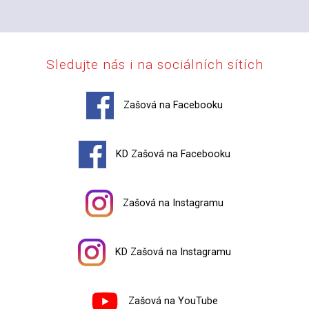
Sledujte nás i na sociálních sítích
Zašová na Facebooku
KD Zašová na Facebooku
Zašová na Instagramu
KD Zašová na Instagramu
Zašová na YouTube