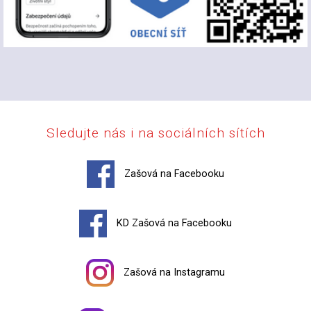
Sledujte nás i na sociálních sítích
Zašová na Facebooku
KD Zašová na Facebooku
Zašová na Instagramu