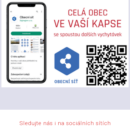
Sledujte nás i na sociálních sítích