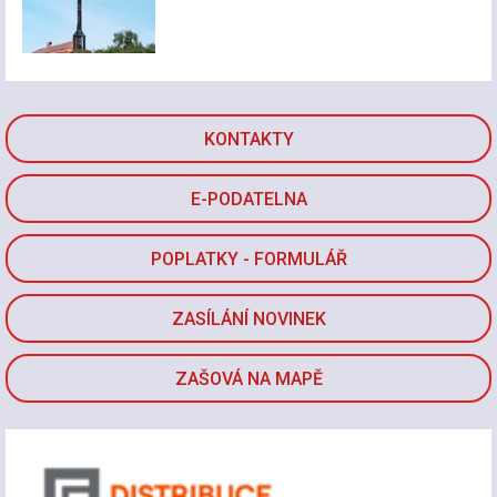
KONTAKTY
E-PODATELNA
POPLATKY - FORMULÁŘ
ZASÍLÁNÍ NOVINEK
ZAŠOVÁ NA MAPĚ