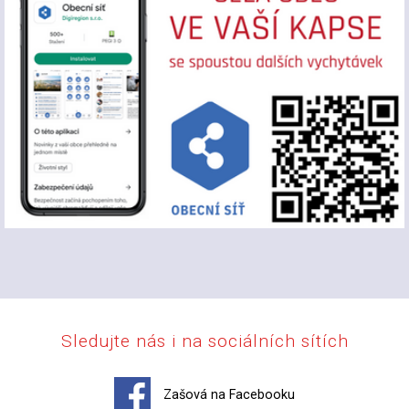
Sledujte nás i na sociálních sítích
Zašová na Facebooku