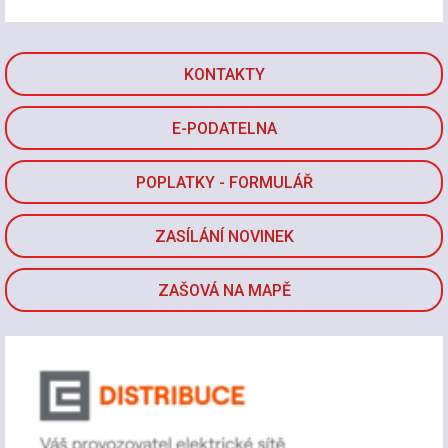
KONTAKTY
E-PODATELNA
POPLATKY - FORMULÁŘ
ZASÍLÁNÍ NOVINEK
ZAŠOVÁ NA MAPĚ