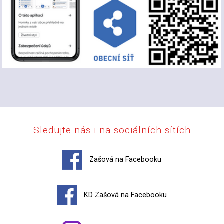
Sledujte nás i na sociálních sítích
Zašová na Facebooku
KD Zašová na Facebooku