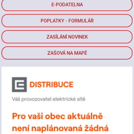
E-PODATELNA
POPLATKY - FORMULÁŘ
ZASÍLÁNÍ NOVINEK
ZAŠOVÁ NA MAPĚ