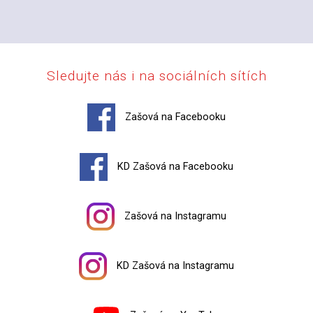
Sledujte nás i na sociálních sítích
Zašová na Facebooku
KD Zašová na Facebooku
Zašová na Instagramu
KD Zašová na Instagramu