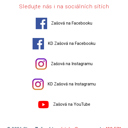
Sledujte nás i na sociálních sítích
Zašová na Facebooku
KD Zašová na Facebooku
Zašová na Instagramu
KD Zašová na Instagramu
Zašová na YouTube