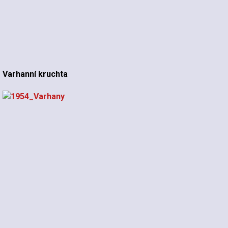
Varhanní kruchta