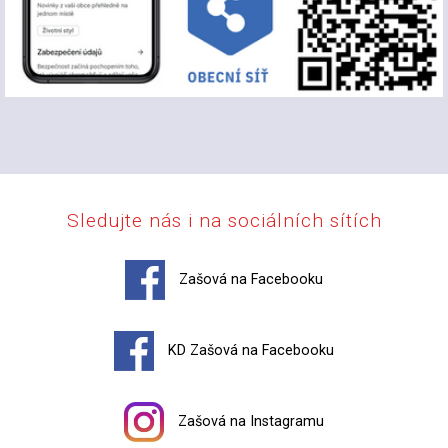
Sledujte nás i na sociálních sítích
Zašová na Facebooku
KD Zašová na Facebooku
Zašová na Instagramu