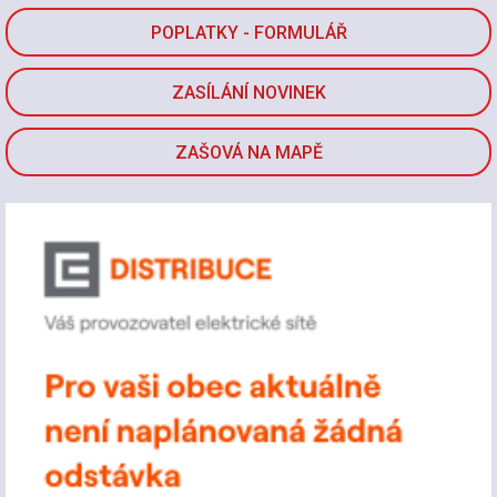
POPLATKY - FORMULÁŘ
ZASÍLÁNÍ NOVINEK
ZAŠOVÁ NA MAPĚ