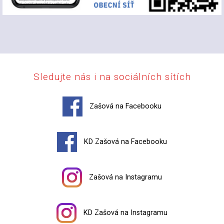
Sledujte nás i na sociálních sítích
Zašová na Facebooku
KD Zašová na Facebooku
Zašová na Instagramu
KD Zašová na Instagramu