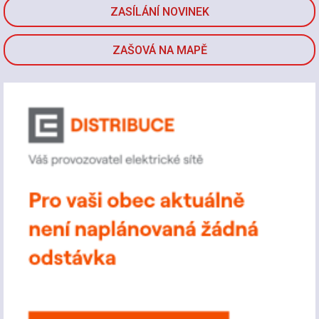
ZASÍLÁNÍ NOVINEK
ZAŠOVÁ NA MAPĚ